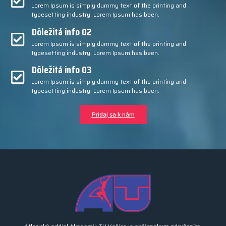
Lorem Ipsum is simply dummy text of the printing and
typesetting industry. Lorem Ipsum has been.
Dôležitá info 02
Lorem Ipsum is simply dummy text of the printing and
typesetting industry. Lorem Ipsum has been.
Dôležitá info 03
Lorem Ipsum is simply dummy text of the printing and
typesetting industry. Lorem Ipsum has been.
Pridaj sa k nám