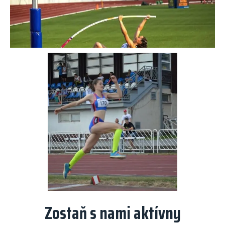
Zostaň s nami aktívny