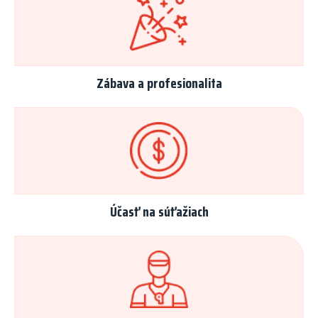
Zábava a profesionalita
Účasť na súťažiach