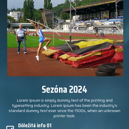
Sezóna 2024
Lorem Ipsum is simply dummy text of the printing and
typesetting industry. Lorem Ipsum has been the industry’s
standard dummy text ever since the 1500s, when an unknown
printer took.
Dôležitá info 01