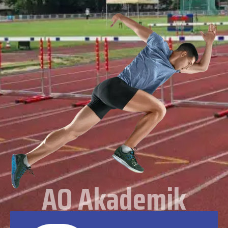
AO Akademik