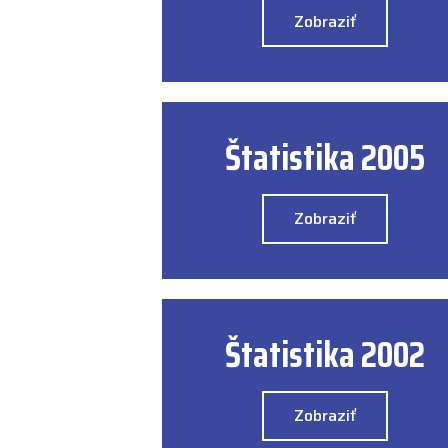
Zobraziť
Štatistika 2005
Zobraziť
Štatistika 2002
Zobraziť