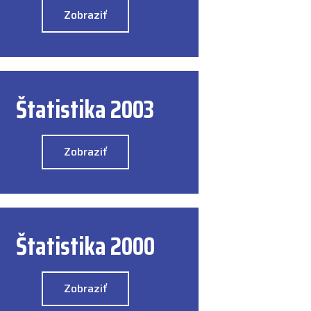
Zobraziť
Štatistika 2003
Zobraziť
Štatistika 2000
Zobraziť