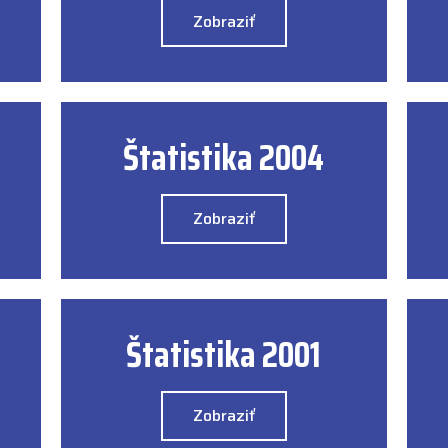
Zobraziť
Štatistika 2004
Zobraziť
Štatistika 2001
Zobraziť