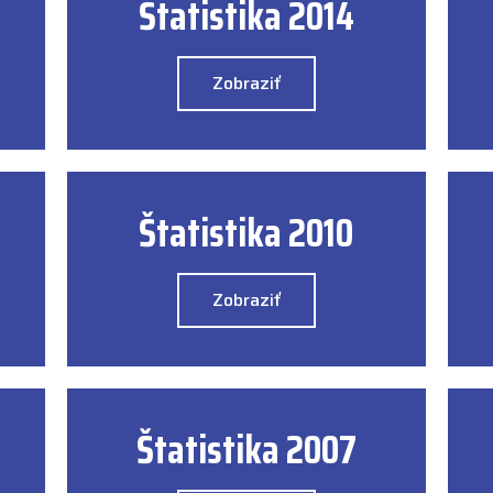
Štatistika 2014
Zobraziť
Štatistika 2010
Zobraziť
Štatistika 2007