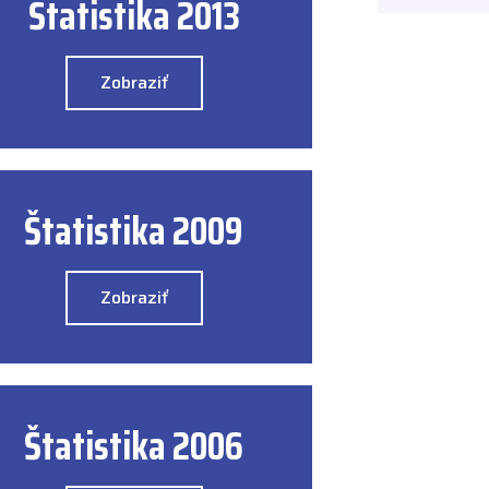
Štatistika 2013
Zobraziť
Štatistika 2009
Zobraziť
Štatistika 2006