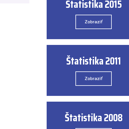
Štatistika 2015
Zobraziť
Štatistika 2011
Zobraziť
Štatistika 2008